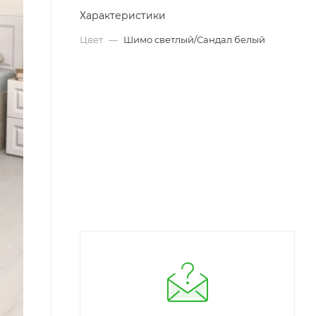
Характеристики
Цвет
—
Шимо светлый/Сандал белый