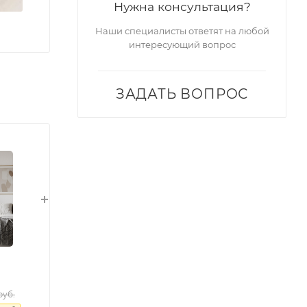
Нужна консультация?
Наши специалисты ответят на любой
интересующий вопрос
ЗАДАТЬ ВОПРОС
уб.