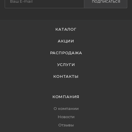
ПОДПИСАТЬСЯ
КАТАЛОГ
АКЦИИ
РАСПРОДАЖА
УСЛУГИ
КОНТАКТЫ
КОМПАНИЯ
О компании
Новости
Отзывы