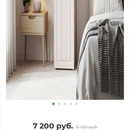
7 200
руб.
11 430
руб.