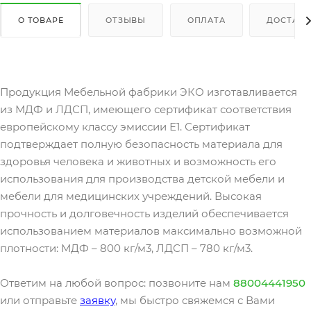
О ТОВАРЕ
ОТЗЫВЫ
ОПЛАТА
ДОСТАВК
Продукция Мебельной фабрики ЭКО изготавливается
из МДФ и ЛДСП, имеющего сертификат соответствия
европейскому классу эмиссии Е1. Сертификат
подтверждает полную безопасность материала для
здоровья человека и животных и возможность его
использования для производства детской мебели и
мебели для медицинских учреждений. Высокая
прочность и долговечность изделий обеспечивается
использованием материалов максимально возможной
плотности: МДФ – 800 кг/м3, ЛДСП – 780 кг/м3.
Ответим на любой вопрос: позвоните нам
88004441950
или отправьте
заявку
, мы быстро свяжемся с Вами