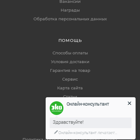
Вакансии
Награды
Обработка персональных данных
ПОМОЩЬ
Способы оплаты
Условия доставки
Гарантия на товар
Сервис
Карта сайта
Статьи
Онлайн-консультант
Советы покупателям
Здравствуйте!
ДОКУМЕНТЫ
Онлайн-консультант
печатает...
Политика обработки персональных данных