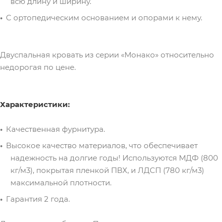
всю длину и ширину.
С ортопедическим основанием и опорами к нему.
Двуспальная кровать из серии «Монако» относительно
недорогая по цене.
Характеристики:
Качественная фурнитура.
Высокое качество материалов, что обеспечивает
надежность на долгие годы! Используются МДФ (800
кг/м3), покрытая пленкой ПВХ, и ЛДСП (780 кг/м3)
максимальной плотности.
Гарантия 2 года.