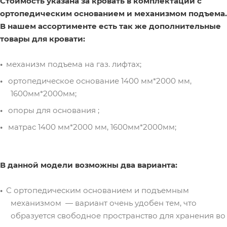
Стоимость указана за кровать в комплектации с
ортопедическим основанием и механизмом подъема.
В нашем ассортименте есть так же дополнительные
товары для кровати:
механизм подъема на газ. лифтах;
ортопедическое основание 1400 мм*2000 мм,
1600мм*2000мм;
опоры для основания ;
матрас 1400 мм*2000 мм, 1600мм*2000мм;
В данной модели возможны два варианта:
С ортопедическим основанием и подъемным
механизмом — вариант очень удобен тем, что
образуется свободное пространство для хранения во