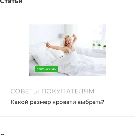
Статьи
СОВЕТЫ ПОКУПАТЕЛЯМ
Какой размер кровати выбрать?