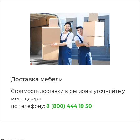
Доставка мебели
Стоимость доставки в регионы уточняйте у
менеджера
по телефону:
8 (800) 444 19 50