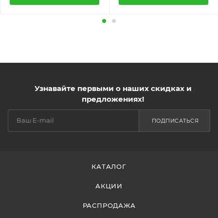
Узнавайте первыми о наших скидках и
предложениях!
ПОДПИСАТЬСЯ
КАТАЛОГ
АКЦИИ
РАСПРОДАЖА