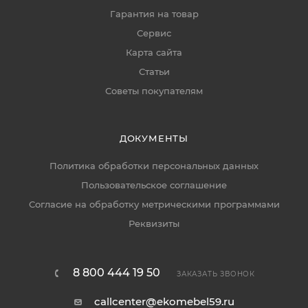
Гарантия на товар
Сервис
Карта сайта
Статьи
Советы покупателям
ДОКУМЕНТЫ
Политика обработки персональных данных
Пользовательское соглашение
Согласие на обработку метрическими программами
Реквизиты
8 800 444 19 50
ЗАКАЗАТЬ ЗВОНОК
callcenter@ekomebel59.ru