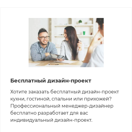
Бесплатный дизайн-проект
Хотите заказать бесплатный дизайн-проект
кухни, гостиной, спальни или прихожей?
Профессиональный менеджер-дизайнер
бесплатно разработает для вас
индивидуальный дизайн-проект.