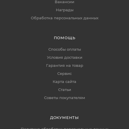
Вакансии
Награды
Обработка персональных данных
ПОМОЩЬ
Способы оплаты
Условия доставки
Гарантия на товар
Сервис
Карта сайта
Статьи
Советы покупателям
ДОКУМЕНТЫ