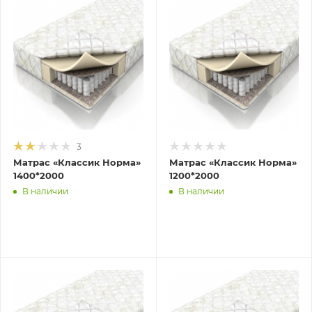
3
Матрас «Классик Норма»
Матрас «Классик Норма»
1400*2000
1200*2000
В наличии
В наличии