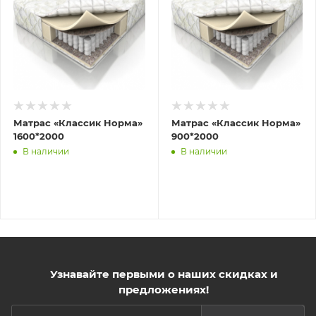
Матрас «Классик Норма»
Матрас «Классик Норма»
1600*2000
900*2000
В наличии
В наличии
Узнавайте первыми о наших скидках и
предложениях!