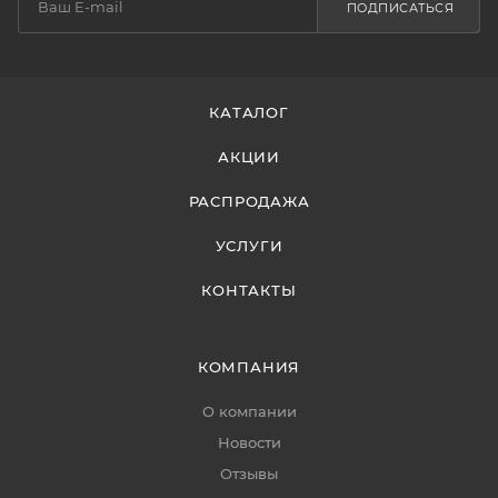
ПОДПИСАТЬСЯ
КАТАЛОГ
АКЦИИ
РАСПРОДАЖА
УСЛУГИ
КОНТАКТЫ
КОМПАНИЯ
О компании
Новости
Отзывы