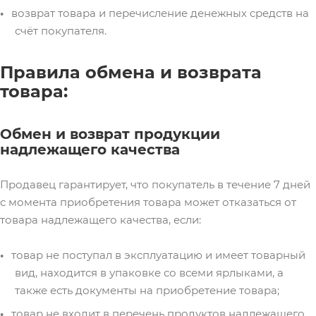
возврат товара и перечисление денежных средств на
счёт покупателя.
Правила обмена и возврата
товара:
Обмен и возврат продукции
надлежащего качества
Продавец гарантирует, что покупатель в течение 7 дней
с момента приобретения товара может отказаться от
товара надлежащего качества, если:
товар не поступал в эксплуатацию и имеет товарный
вид, находится в упаковке со всеми ярлыками, а
также есть документы на приобретение товара;
товар не входит в перечень продуктов надлежащего