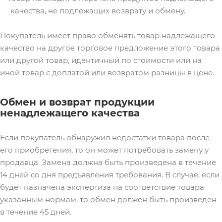
качества, не подлежащих возврату и обмену.
Покупатель имеет право обменять товар надлежащего
качество на другое торговое предложение этого товара
или другой товар, идентичный по стоимости или на
иной товар с доплатой или возвратом разницы в цене.
Обмен и возврат продукции
ненадлежащего качества
Если покупатель обнаружил недостатки товара после
его приобретения, то он может потребовать замену у
продавца. Замена должна быть произведена в течение
14 дней со дня предъявления требования. В случае, если
будет назначена экспертиза на соответствие товара
указанным нормам, то обмен должен быть произведён
в течение 45 дней.