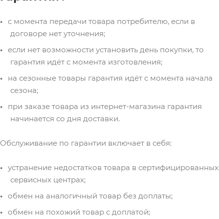
с момента передачи товара потребителю, если в
договоре нет уточнения;
если нет возможности установить день покупки, то
гарантия идёт с момента изготовления;
на сезонные товары гарантия идёт с момента начала
сезона;
при заказе товара из интернет-магазина гарантия
начинается со дня доставки.
Обслуживание по гарантии включает в себя:
устранение недостатков товара в сертифицированных
сервисных центрах;
обмен на аналогичный товар без доплаты;
обмен на похожий товар с доплатой;