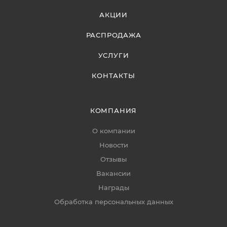
АКЦИИ
РАСПРОДАЖА
УСЛУГИ
КОНТАКТЫ
КОМПАНИЯ
О компании
Новости
Отзывы
Вакансии
Награды
Обработка персональных данных