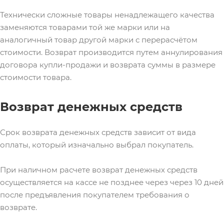
Технически сложные товары ненадлежащего качества
заменяются товарами той же марки или на
аналогичный товар другой марки с перерасчётом
стоимости. Возврат производится путем аннулирования
договора купли-продажи и возврата суммы в размере
стоимости товара.
Возврат денежных средств
Срок возврата денежных средств зависит от вида
оплаты, который изначально выбрал покупатель.
При наличном расчете возврат денежных средств
осуществляется на кассе не позднее через через 10 дней
после предъявления покупателем требования о
возврате.