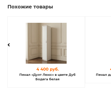
Похожие товары
4 400 руб.
Пенал «Дуэт Люкс» в цвете Дуб
Пенал д
Бодега белая