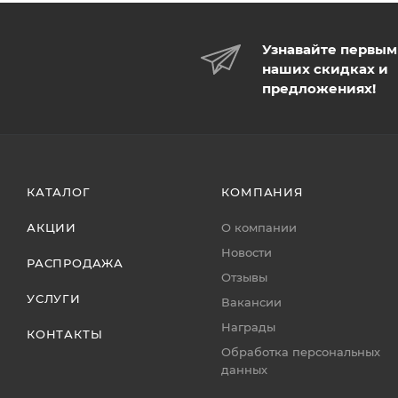
Узнавайте первым
наших скидках и
предложениях!
КАТАЛОГ
КОМПАНИЯ
АКЦИИ
О компании
Новости
РАСПРОДАЖА
Отзывы
УСЛУГИ
Вакансии
Награды
КОНТАКТЫ
Обработка персональных
данных