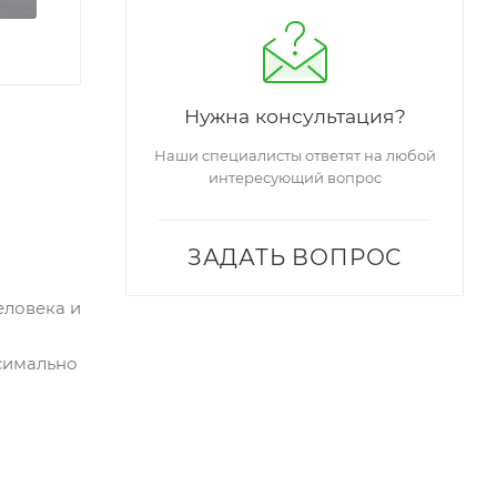
Нужна консультация?
Наши специалисты ответят на любой
интересующий вопрос
ЗАДАТЬ ВОПРОС
еловека и
симально