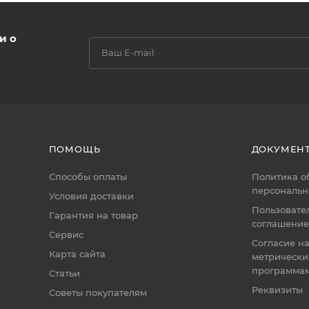
и о
ПОМОЩЬ
ДОКУМЕН
Способы оплаты
Политика о
персональн
Условия доставки
Пользовате
Гарантия на товар
соглашение
Сервис
Согласие н
Карта сайта
метрическ
программа
Статьи
Реквизиты
Советы покупателям