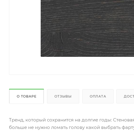
О ТОВАРЕ
ОТЗЫВЫ
ОПЛАТА
ДОС
Тренд, который сохранится на долгие годы: Стеновая
больше не нужно ломать голову какой выбрать фарту