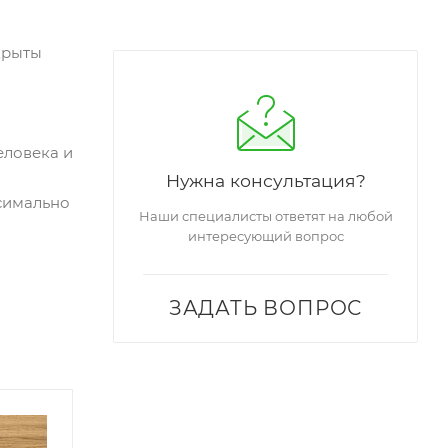
крыты
еловека и
Нужна консультация?
симально
Наши специалисты ответят на любой
интересующий вопрос
ЗАДАТЬ ВОПРОС