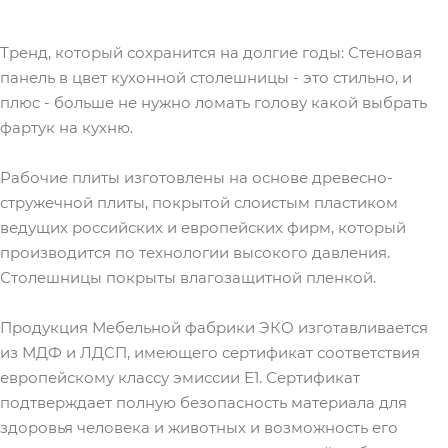
Тренд, который сохранится на долгие годы: Стеновая
панель в цвет кухонной столешницы - это стильно, и
плюс - больше не нужно ломать голову какой выбрать
фартук на кухню.
Рабочие плиты изготовлены на основе древесно-
стружечной плиты, покрытой слоистым пластиком
ведущих российских и европейских фирм, который
производится по технологии высокого давления.
Столешницы покрыты влагозащитной пленкой.
Продукция Мебельной фабрики ЭКО изготавливается
из МДФ и ЛДСП, имеющего сертификат соответствия
европейскому классу эмиссии Е1. Сертификат
подтверждает полную безопасность материала для
здоровья человека и животных и возможность его