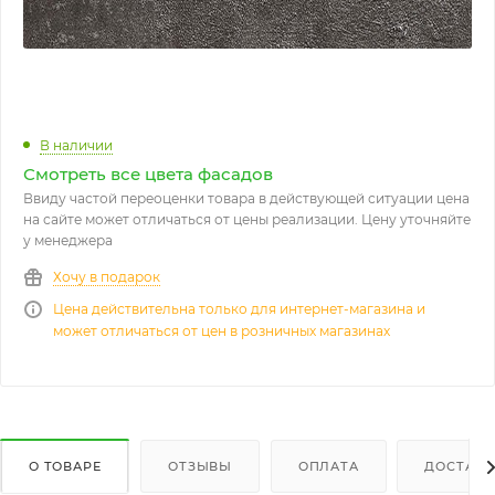
В наличии
Смотреть все цвета фасадов
Ввиду частой переоценки товара в действующей ситуации цена
на сайте может отличаться от цены реализации. Цену уточняйте
у менеджера
Хочу в подарок
Цена действительна только для интернет-магазина и
может отличаться от цен в розничных магазинах
О ТОВАРЕ
ОТЗЫВЫ
ОПЛАТА
ДОСТАВК