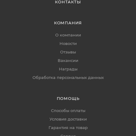
КОНТАКТЫ
КОМПАНИЯ
О компании
Новости
Отзывы
Вакансии
Награды
Обработка персональных данных
ПОМОЩЬ
Способы оплаты
Условия доставки
Гарантия на товар