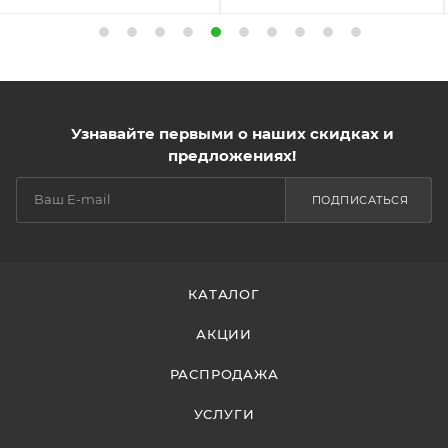
Узнавайте первыми о наших скидках и
предложениях!
ПОДПИСАТЬСЯ
КАТАЛОГ
АКЦИИ
РАСПРОДАЖА
УСЛУГИ