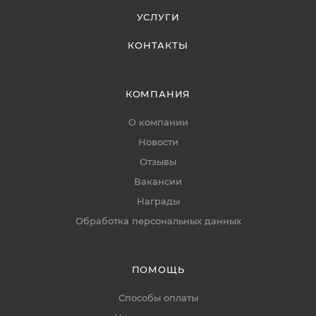
УСЛУГИ
КОНТАКТЫ
КОМПАНИЯ
О компании
Новости
Отзывы
Вакансии
Награды
Обработка персональных данных
ПОМОЩЬ
Способы оплаты