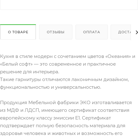
О ТОВАРЕ
ОТЗЫВЫ
ОПЛАТА
ДОСТАВК
Кухня в стиле модерн с сочетанием цветов «Океания» и
«Белый софт» — это современное и практичное
решение для интерьера.
Такие гарнитуры отличаются лаконичным дизайном,
функциональностью и универсальностью.
Продукция Мебельной фабрики ЭКО изготавливается
из МДФ и ЛДСП, имеющего сертификат соответствия
европейскому классу эмиссии Е1. Сертификат
подтверждает полную безопасность материала для
здоровья человека и животных и возможность его