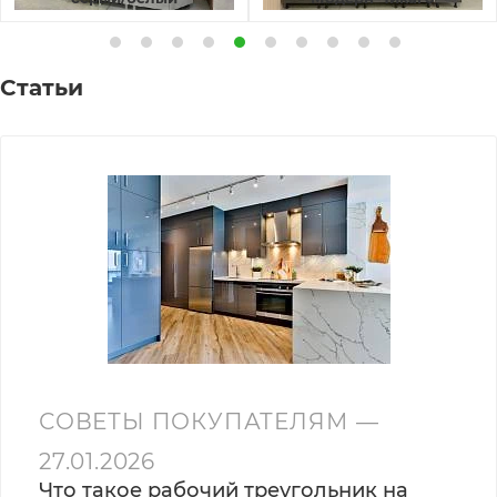
(распродажа)
Статьи
СОВЕТЫ ПОКУПАТЕЛЯМ
—
27.01.2026
Что такое рабочий треугольник на