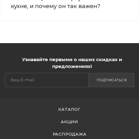
кухне, и почему он так важен?
Узнавайте первыми о наших скидках и
предложениях!
ПОДПИСАТЬСЯ
КАТАЛОГ
АКЦИИ
РАСПРОДАЖА