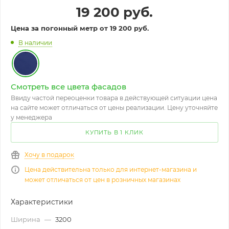
19 200
руб.
Цена за погонный метр от 19 200 руб.
В наличии
Смотреть все цвета фасадов
Ввиду частой переоценки товара в действующей ситуации цена
на сайте может отличаться от цены реализации. Цену уточняйте
у менеджера
КУПИТЬ В 1 КЛИК
Хочу в подарок
Цена действительна только для интернет-магазина и
может отличаться от цен в розничных магазинах
Характеристики
Ширина
—
3200