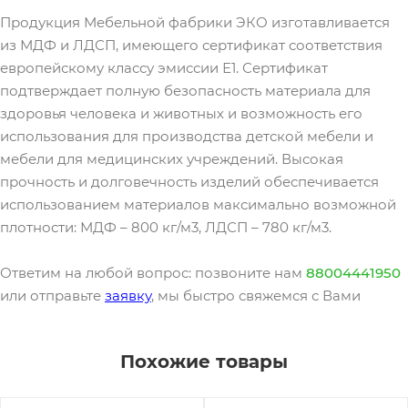
Продукция Мебельной фабрики ЭКО изготавливается
из МДФ и ЛДСП, имеющего сертификат соответствия
европейскому классу эмиссии Е1. Сертификат
подтверждает полную безопасность материала для
здоровья человека и животных и возможность его
использования для производства детской мебели и
мебели для медицинских учреждений. Высокая
прочность и долговечность изделий обеспечивается
использованием материалов максимально возможной
плотности: МДФ – 800 кг/м3, ЛДСП – 780 кг/м3.
Ответим на любой вопрос: позвоните нам
88004441950
или отправьте
заявку
, мы быстро свяжемся с Вами
Похожие товары