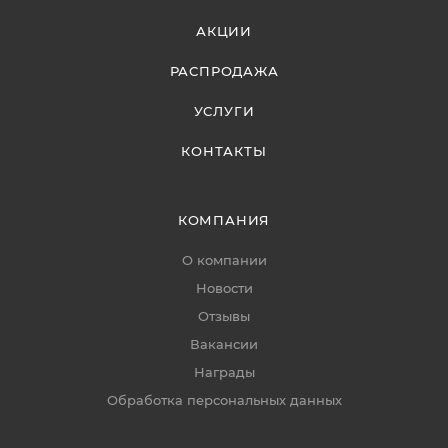
АКЦИИ
РАСПРОДАЖА
УСЛУГИ
КОНТАКТЫ
КОМПАНИЯ
О компании
Новости
Отзывы
Вакансии
Награды
Обработка персональных данных