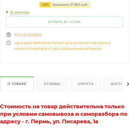
-
40
%
Экономия
27 860
руб.
В наличии
КУПИТЬ В 1 КЛИК
Хочу в подарок
Цена действительна только для интернет-магазина и
может отличаться от цен в розничных магазинах
О ТОВАРЕ
ОТЗЫВЫ
ОПЛАТА
ДОСТАВК
Стоимость на товар действительна только
при условии самовывоза и саморазбора по
адресу - г. Пермь, ул. Писарева, 1а