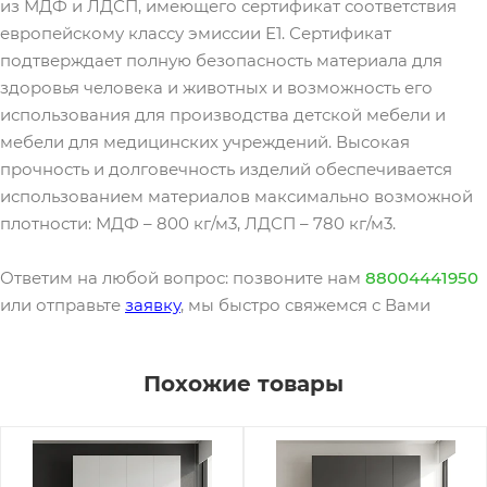
из МДФ и ЛДСП, имеющего сертификат соответствия
европейскому классу эмиссии Е1. Сертификат
подтверждает полную безопасность материала для
здоровья человека и животных и возможность его
использования для производства детской мебели и
мебели для медицинских учреждений. Высокая
прочность и долговечность изделий обеспечивается
использованием материалов максимально возможной
плотности: МДФ – 800 кг/м3, ЛДСП – 780 кг/м3.
Ответим на любой вопрос: позвоните нам
88004441950
или отправьте
заявку
, мы быстро свяжемся с Вами
Похожие товары