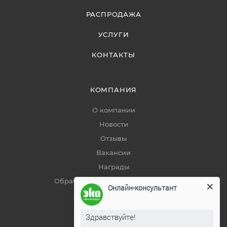
РАСПРОДАЖА
УСЛУГИ
КОНТАКТЫ
КОМПАНИЯ
О компании
Новости
Отзывы
Вакансии
Награды
Обработка персональных данных
Онлайн-консультант
ПОМОЩЬ
Здравствуйте!