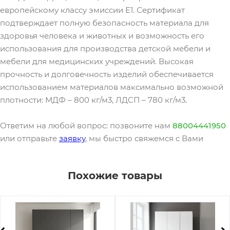
европейскому классу эмиссии Е1. Сертификат
подтверждает полную безопасность материала для
здоровья человека и животных и возможность его
использования для производства детской мебели и
мебели для медицинских учреждений. Высокая
прочность и долговечность изделий обеспечивается
использованием материалов максимально возможной
плотности: МДФ – 800 кг/м3, ЛДСП – 780 кг/м3.
Ответим на любой вопрос: позвоните нам
88004441950
или отправьте
заявку
, мы быстро свяжемся с Вами
Похожие товары