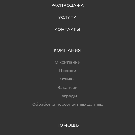
РАСПРОДАЖА
УСЛУГИ
КОНТАКТЫ
КОМПАНИЯ
О компании
Новости
Отзывы
Вакансии
Награды
Обработка персональных данных
ПОМОЩЬ