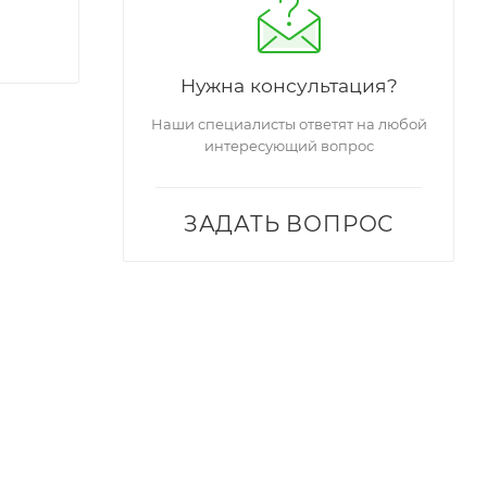
Нужна консультация?
Наши специалисты ответят на любой
интересующий вопрос
ЗАДАТЬ ВОПРОС