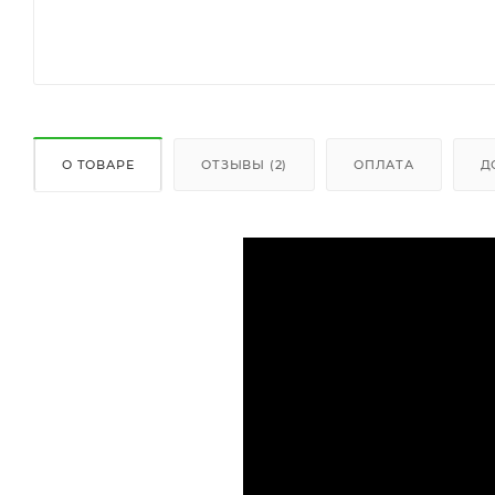
О ТОВАРЕ
ОТЗЫВЫ (2)
ОПЛАТА
Д