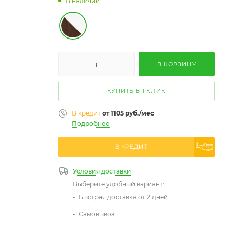
В наличии
В КОРЗИНУ
КУПИТЬ В 1 КЛИК
В кредит
от 1105 руб./мес
Подробнее
Условия доставки
Выберите удобный вариант:
Быстрая доставка от 2 дней
Самовывоз