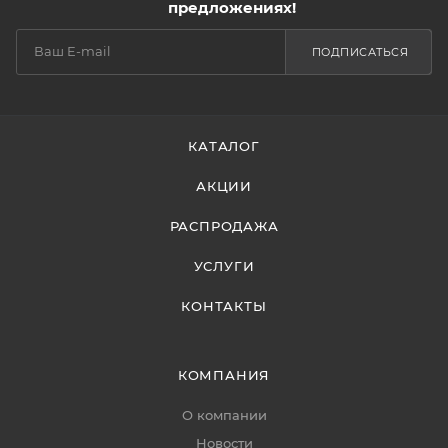
предложениях!
ПОДПИСАТЬСЯ
КАТАЛОГ
АКЦИИ
РАСПРОДАЖА
УСЛУГИ
КОНТАКТЫ
КОМПАНИЯ
О компании
Новости