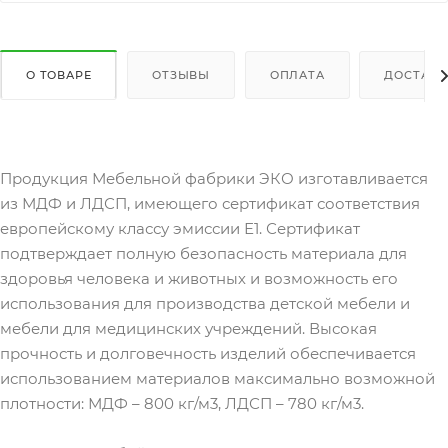
О ТОВАРЕ
ОТЗЫВЫ
ОПЛАТА
ДОСТАВК
Продукция Мебельной фабрики ЭКО изготавливается
из МДФ и ЛДСП, имеющего сертификат соответствия
европейскому классу эмиссии Е1. Сертификат
подтверждает полную безопасность материала для
здоровья человека и животных и возможность его
использования для производства детской мебели и
мебели для медицинских учреждений. Высокая
прочность и долговечность изделий обеспечивается
использованием материалов максимально возможной
плотности: МДФ – 800 кг/м3, ЛДСП – 780 кг/м3.