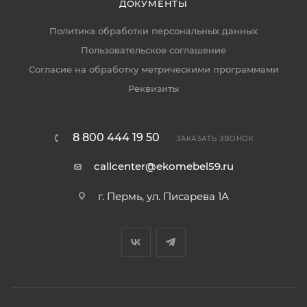
ДОКУМЕНТЫ
Политика обработки персональных данных
Пользовательское соглашение
Согласие на обработку метрическими программами
Реквизиты
8 800 444 19 50
ЗАКАЗАТЬ ЗВОНОК
callcenter@ekomebel59.ru
г. Пермь, ул. Писарева 1А