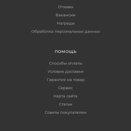
Отзывы
Вакансии
Награды
Обработка персональных данных
ПОМОЩЬ
Способы оплаты
Условия доставки
Гарантия на товар
Сервис
Карта сайта
Статьи
Советы покупателям