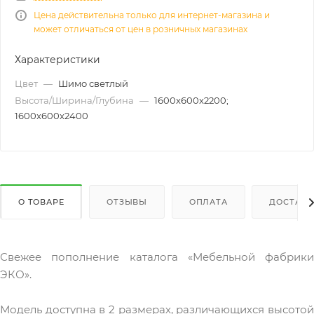
Цена действительна только для интернет-магазина и
может отличаться от цен в розничных магазинах
Характеристики
Цвет
—
Шимо светлый
Высота/Ширина/Глубина
—
1600x600x2200;
1600x600x2400
О ТОВАРЕ
ОТЗЫВЫ
ОПЛАТА
ДОСТАВК
Свежее пополнение каталога «Мебельной фабрики
ЭКО».
Модель доступна в 2 размерах, различающихся высотой