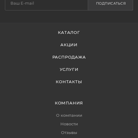
ПОДПИСАТЬСЯ
КАТАЛОГ
АКЦИИ
РАСПРОДАЖА
УСЛУГИ
КОНТАКТЫ
КОМПАНИЯ
О компании
Новости
Отзывы