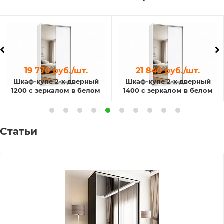
19 770 руб./шт.
21 840 руб./шт.
Шкаф-купе 2-х дверный
Шкаф-купе 2-х дверный
1200 с зеркалом в белом
1400 с зеркалом в белом
цвете
цвете
Статьи