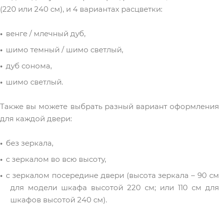
(220 или 240 см), и 4 вариантах расцветки:
венге / млечный дуб,
шимо темный / шимо светлый,
дуб сонома,
шимо светлый.
Также вы можете выбрать разный вариант оформления
для каждой двери:
без зеркала,
с зеркалом во всю высоту,
с зеркалом посередине двери (высота зеркала – 90 см
для модели шкафа высотой 220 см; или 110 см для
шкафов высотой 240 см).