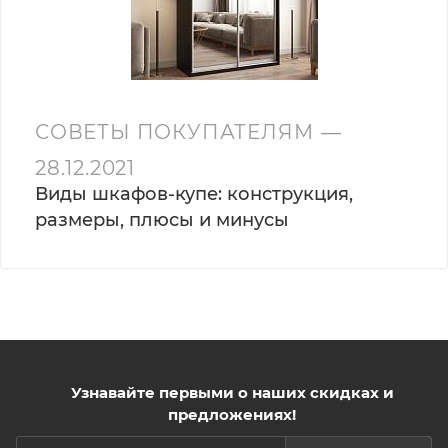
СОВЕТЫ ПОКУПАТЕЛЯМ
—
28.12.2021
Виды шкафов-купе: конструкция,
размеры, плюсы и минусы
Узнавайте первыми о наших скидках и
предложениях!