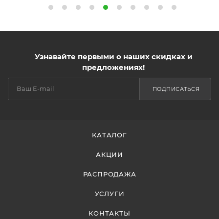
Узнавайте первыми о наших скидках и
предложениях!
ПОДПИСАТЬСЯ
КАТАЛОГ
АКЦИИ
РАСПРОДАЖА
УСЛУГИ
КОНТАКТЫ