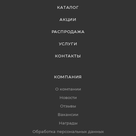
КАТАЛОГ
АКЦИИ
РАСПРОДАЖА
УСЛУГИ
КОНТАКТЫ
КОМПАНИЯ
О компании
Новости
Отзывы
Вакансии
Награды
Обработка персональных данных