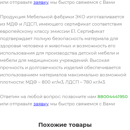
или отправьте
заявку
, мы быстро свяжемся с Вами
Продукция Мебельной фабрики ЭКО изготавливается
из МДФ и ЛДСП, имеющего сертификат соответствия
европейскому классу эмиссии Е1. Сертификат
подтверждает полную безопасность материала для
здоровья человека и животных и возможность его
использования для производства детской мебели и
мебели для медицинских учреждений. Высокая
прочность и долговечность изделий обеспечивается
использованием материалов максимально возможной
плотности: МДФ – 800 кг/м3, ЛДСП – 780 кг/м3.
Ответим на любой вопрос: позвоните нам
88004441950
или отправьте
заявку
, мы быстро свяжемся с Вами
Похожие товары