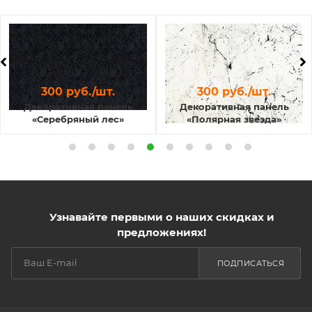
300 руб./шт.
300 руб./шт.
Декоративная панель
Декоративная панель
«Серебряный лес»
«Полярная звезда»
Узнавайте первыми о наших скидках и
предложениях!
ПОДПИСАТЬСЯ