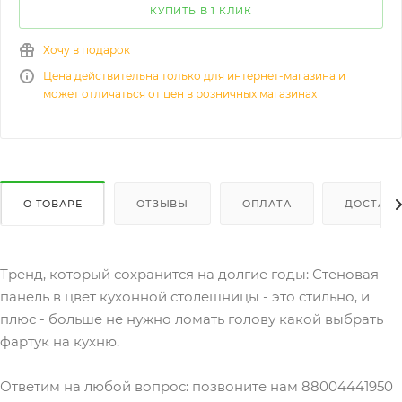
КУПИТЬ В 1 КЛИК
Хочу в подарок
Цена действительна только для интернет-магазина и
может отличаться от цен в розничных магазинах
О ТОВАРЕ
ОТЗЫВЫ
ОПЛАТА
ДОСТАВК
Тренд, который сохранится на долгие годы: Стеновая
панель в цвет кухонной столешницы - это стильно, и
плюс - больше не нужно ломать голову какой выбрать
фартук на кухню.
Ответим на любой вопрос: позвоните нам 88004441950