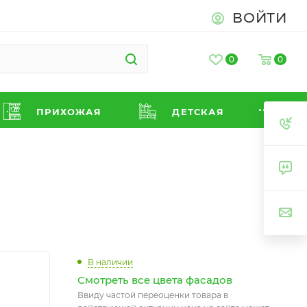
ВОЙТИ
0
0
ПРИХОЖАЯ
ДЕТСКАЯ
В наличии
Смотреть все цвета фасадов
Ввиду частой переоценки товара в