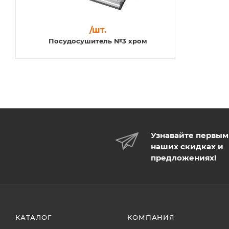
/шт.
Посудосушитель №3 хром
Узнавайте первым
наших скидках и
предложениях!
КАТАЛОГ
КОМПАНИЯ