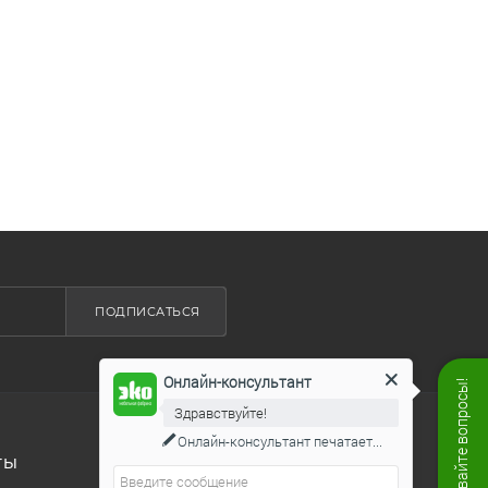
ПОДПИСАТЬСЯ
Онлайн-консультант
Здравствуйте!
Онлайн-консультант
печатает...
ТЫ
8 800 444 19 50