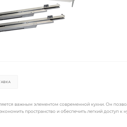
ТАВКА
ляется важным элементом современной кухни. Он позво
сэкономить пространство и обеспечить легкий доступ к