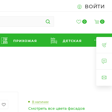
ВОЙТИ
0
0
ПРИХОЖАЯ
ДЕТСКАЯ
В наличии
Смотреть все цвета фасадов