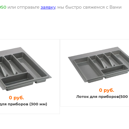
950
или отправьте
заявку
, мы быстро свяжемся с Вами
0 руб.
Лоток для приборов(500
0 руб.
для приборов (300 мм)