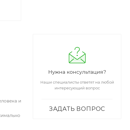
Нужна консультация?
Наши специалисты ответят на любой
интересующий вопрос
еловека и
ЗАДАТЬ ВОПРОС
симально