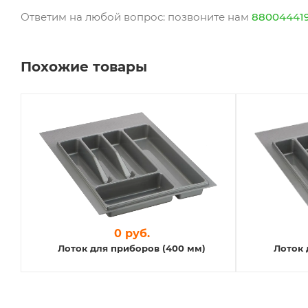
Ответим на любой вопрос: позвоните нам
88004441
Похожие товары
0 руб.
Лоток для приборов (400 мм)
Лоток 