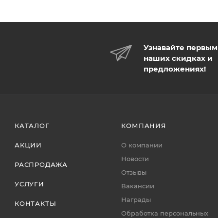
Узнавайте первым
наших скидках и
предложениях!
КАТАЛОГ
КОМПАНИЯ
АКЦИИ
О компании
Новости
РАСПРОДАЖА
Отзывы
УСЛУГИ
Вакансии
Награды
КОНТАКТЫ
Обработка персональных