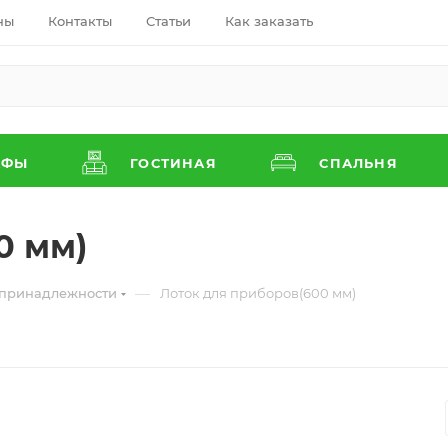
ны
Контакты
Статьи
Как заказать
АФЫ
ГОСТИНАЯ
СПАЛЬНЯ
0 мм)
—
 принадлежности
Лоток для приборов(600 мм)