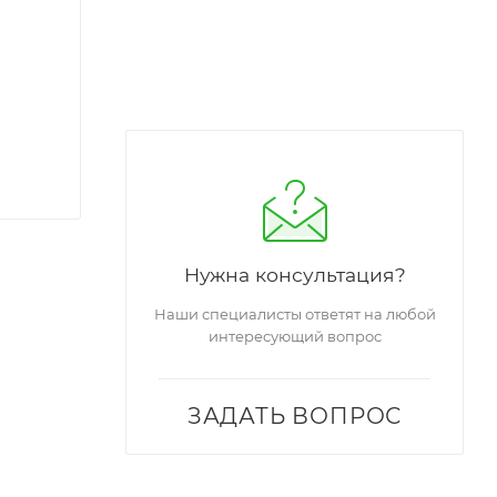
Нужна консультация?
Наши специалисты ответят на любой
интересующий вопрос
ЗАДАТЬ ВОПРОС