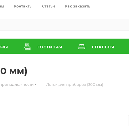
ны
Контакты
Статьи
Как заказать
АФЫ
ГОСТИНАЯ
СПАЛЬНЯ
0 мм)
—
 принадлежности
Лоток для приборов (300 мм)