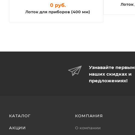
Лоток 
0 руб.
Лоток для приборов (400 мм)
Узнавайте первым
наших скидках и
предложениях!
КАТАЛОГ
КОМПАНИЯ
АКЦИИ
О компании