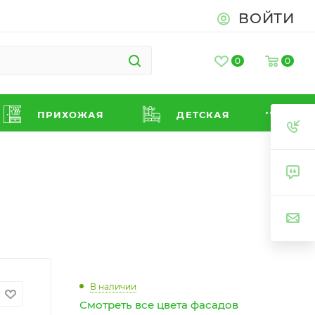
ВОЙТИ
0
0
ПРИХОЖАЯ
ДЕТСКАЯ
В наличии
Смотреть все цвета фасадов