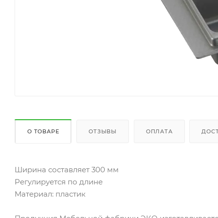
О ТОВАРЕ
ОТЗЫВЫ
ОПЛАТА
ДОС
Ширина составляет 300 мм
Регулируется по длине
Материал: пластик