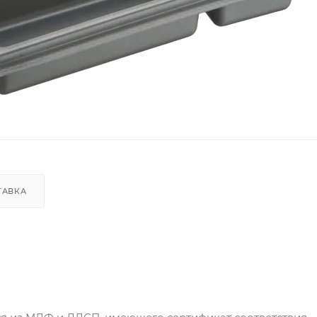
ТАВКА