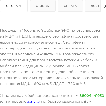
О ТОВАРЕ
ОТЗЫВЫ
ОПЛАТА
ДОСТАВК
Продукция Мебельной фабрики ЭКО изготавливается
из МДФ и ЛДСП, имеющего сертификат соответствия
европейскому классу эмиссии Е1. Сертификат
подтверждает полную безопасность материала для
здоровья человека и животных и возможность его
использования для производства детской мебели и
мебели для медицинских учреждений. Высокая
прочность и долговечность изделий обеспечивается
использованием материалов максимально возможной
плотности: МДФ – 800 кг/м3, ЛДСП – 780 кг/м3.
Ответим на любой вопрос: позвоните нам
88004441950
или отправьте
заявку
, мы быстро свяжемся с Вами