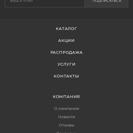
ПОДПИСАТЬСЯ
КАТАЛОГ
АКЦИИ
РАСПРОДАЖА
УСЛУГИ
КОНТАКТЫ
КОМПАНИЯ
О компании
Новости
Отзывы