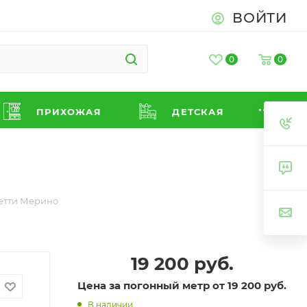
ВОЙТИ
0
0
ПРИХОЖАЯ
ДЕТСКАЯ
етти Мерино
19 200
руб.
Цена за погонный метр от 19 200 руб.
В наличии