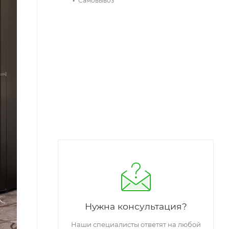
Самовывоз
Нужна консультация?
Наши специалисты ответят на любой