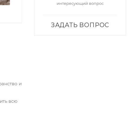
интересующий вопрос
ЗАДАТЬ ВОПРОС
ранство и
ить всю