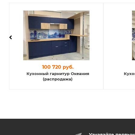
100 720 руб.
Кухонный гарнитур Океания
Кухо
(распродажа)
Узнавайте первым