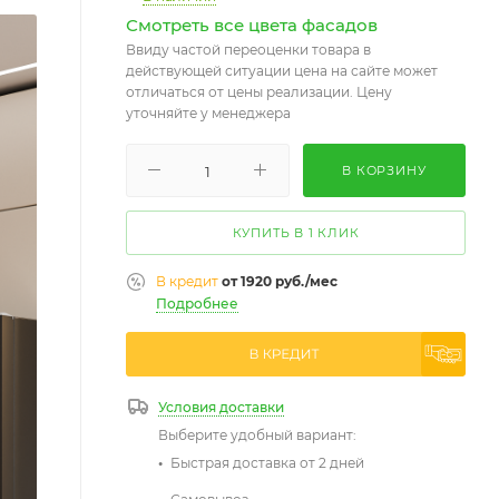
Смотреть все цвета фасадов
Ввиду частой переоценки товара в
действующей ситуации цена на сайте может
отличаться от цены реализации. Цену
уточняйте у менеджера
В КОРЗИНУ
КУПИТЬ В 1 КЛИК
В кредит
от 1920 руб./мес
Подробнее
Условия доставки
Выберите удобный вариант:
Быстрая доставка от 2 дней