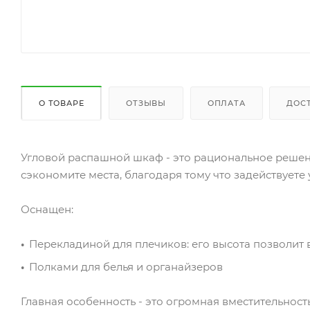
О ТОВАРЕ
ОТЗЫВЫ
ОПЛАТА
ДОС
Угловой распашной шкаф - это рациональное решени
сэкономите места, благодаря тому что задействуете
Оснащен:
Перекладиной для плечиков: его высота позволит 
Полками для белья и органайзеров
Главная особенность - это огромная вместительност