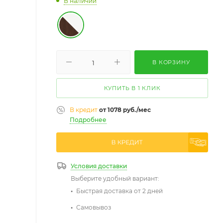
В наличии
В КОРЗИНУ
КУПИТЬ В 1 КЛИК
В кредит
от 1078 руб./мес
Подробнее
Условия доставки
Выберите удобный вариант:
Быстрая доставка от 2 дней
Самовывоз