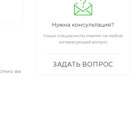
Нужна консультация?
Наши специалисты ответят на любой
интересующий вопрос
ЗАДАТЬ ВОПРОС
олько вы