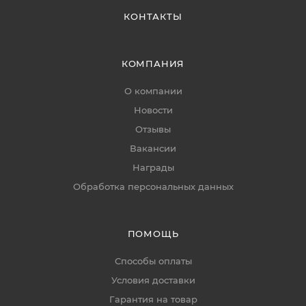
КОНТАКТЫ
КОМПАНИЯ
О компании
Новости
Отзывы
Вакансии
Награды
Обработка персональных данных
ПОМОЩЬ
Способы оплаты
Условия доставки
Гарантия на товар