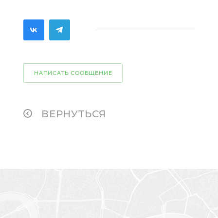
НАПИСАТЬ СООБЩЕНИЕ
ВЕРНУТЬСЯ