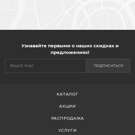
Узнавайте первыми о наших скидках и
предложениях!
ПОДПИСАТЬСЯ
КАТАЛОГ
АКЦИИ
РАСПРОДАЖА
УСЛУГИ