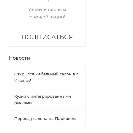
Узнайте первым
о новой акции!
ПОДПИСАТЬСЯ
Новости
Открылся мебельный салон в г.
Ижевск!
Кухня с интегрированными
ручками
Переезд салона на Парковом