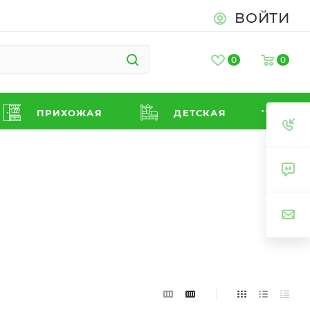
ВОЙТИ
0
0
ПРИХОЖАЯ
ДЕТСКАЯ