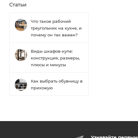
Статьи
Что такое рабочий
треугольник на кухне, и
почему он так важен?
Виды шкафов-купе:
конструкция, размеры,
плюсы и минусы
Как выбрать обувницу в
прихожую
Узнавайте первым