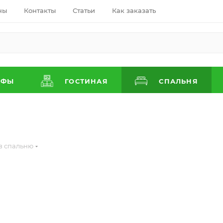
ны
Контакты
Статьи
Как заказать
АФЫ
ГОСТИНАЯ
СПАЛЬНЯ
в спальню