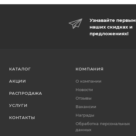
Узнавайте первым
наших скидках и
предложениях!
КАТАЛОГ
КОМПАНИЯ
АКЦИИ
О компании
Новости
РАСПРОДАЖА
Отзывы
УСЛУГИ
Вакансии
Награды
КОНТАКТЫ
Обработка персональных
данных