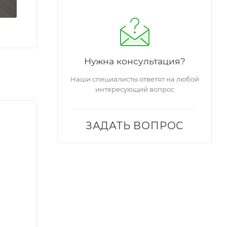
Нужна консультация?
Наши специалисты ответят на любой
интересующий вопрос
ЗАДАТЬ ВОПРОС