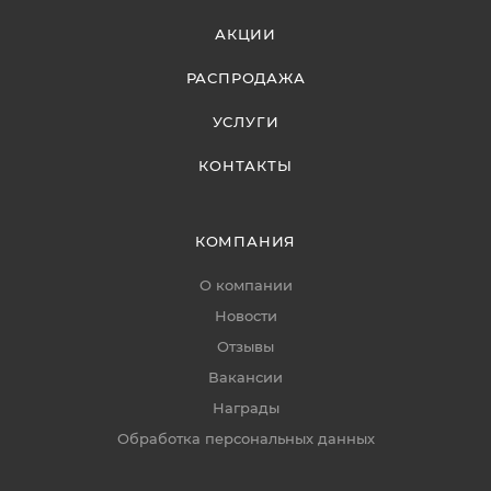
АКЦИИ
РАСПРОДАЖА
УСЛУГИ
КОНТАКТЫ
КОМПАНИЯ
О компании
Новости
Отзывы
Вакансии
Награды
Обработка персональных данных