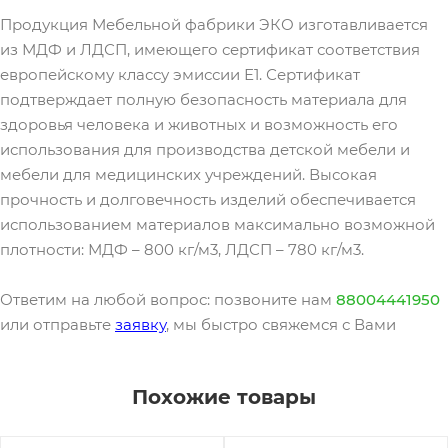
Продукция Мебельной фабрики ЭКО изготавливается
из МДФ и ЛДСП, имеющего сертификат соответствия
европейскому классу эмиссии Е1. Сертификат
подтверждает полную безопасность материала для
здоровья человека и животных и возможность его
использования для производства детской мебели и
мебели для медицинских учреждений. Высокая
прочность и долговечность изделий обеспечивается
использованием материалов максимально возможной
плотности: МДФ – 800 кг/м3, ЛДСП – 780 кг/м3.
Ответим на любой вопрос: позвоните нам
88004441950
или отправьте
заявку
, мы быстро свяжемся с Вами
Похожие товары