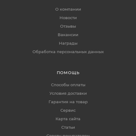
О компании
Новости
Отзывы
Вакансии
Награды
Обработка персональных данных
ПОМОЩЬ
Способы оплаты
Условия доставки
Гарантия на товар
Сервис
Карта сайта
Статьи
Советы покупателям