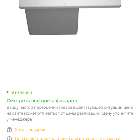
В наличии
Смотреть все цвета фасадов
Ввиду частой переоценки товара в действующей ситуации цена
на сайте может отличаться от цены реализации. Цену уточняйте
у менеджера
Хочу в подарок
Цена действительна только для интернет-магазина и