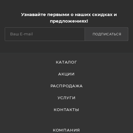
Узнавайте первыми о наших скидках и
предложениях!
ПОДПИСАТЬСЯ
КАТАЛОГ
АКЦИИ
РАСПРОДАЖА
УСЛУГИ
КОНТАКТЫ
КОМПАНИЯ