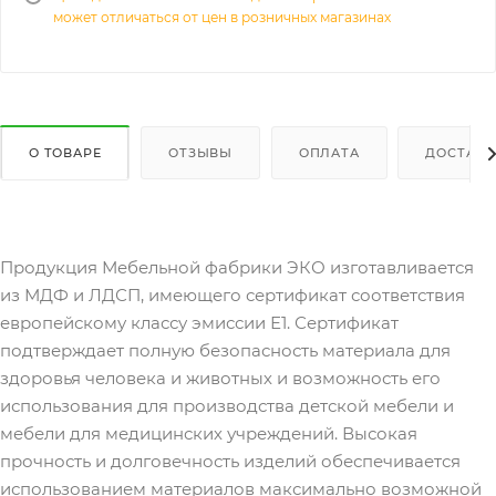
может отличаться от цен в розничных магазинах
О ТОВАРЕ
ОТЗЫВЫ
ОПЛАТА
ДОСТАВК
Продукция Мебельной фабрики ЭКО изготавливается
из МДФ и ЛДСП, имеющего сертификат соответствия
европейскому классу эмиссии Е1. Сертификат
подтверждает полную безопасность материала для
здоровья человека и животных и возможность его
использования для производства детской мебели и
мебели для медицинских учреждений. Высокая
прочность и долговечность изделий обеспечивается
использованием материалов максимально возможной