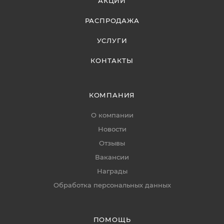
АКЦИИ
РАСПРОДАЖА
УСЛУГИ
КОНТАКТЫ
КОМПАНИЯ
О компании
Новости
Отзывы
Вакансии
Награды
Обработка персональных данных
ПОМОЩЬ