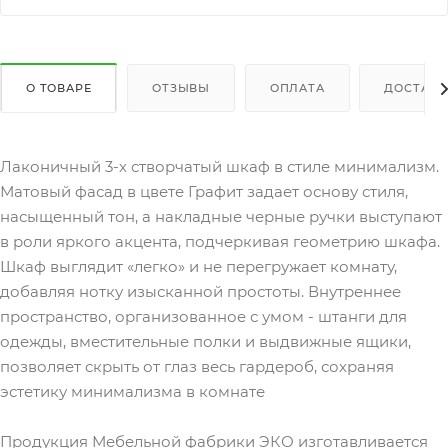
О ТОВАРЕ
ОТЗЫВЫ
ОПЛАТА
ДОСТАВК
Лаконичный 3-х створчатый шкаф в стиле минимализм.
Матовый фасад в цвете Графит задает основу стиля,
насыщенный тон, а накладные черные ручки выступают
в роли яркого акцента, подчеркивая геометрию шкафа.
Шкаф выглядит «легко» и не перегружает комнату,
добавляя нотку изысканной простоты. Внутреннее
пространство, организованное с умом - штанги для
одежды, вместительные полки и выдвижные ящики,
позволяет скрыть от глаз весь гардероб, сохраняя
эстетику минимализма в комнате
Продукция Мебельной фабрики ЭКО изготавливается