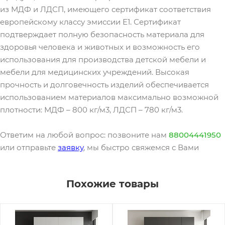
из МДФ и ЛДСП, имеющего сертификат соответствия
европейскому классу эмиссии Е1. Сертификат
подтверждает полную безопасность материала для
здоровья человека и животных и возможность его
использования для производства детской мебели и
мебели для медицинских учреждений. Высокая
прочность и долговечность изделий обеспечивается
использованием материалов максимально возможной
плотности: МДФ – 800 кг/м3, ЛДСП – 780 кг/м3.
Ответим на любой вопрос: позвоните нам
88004441950
или отправьте
заявку
, мы быстро свяжемся с Вами
Похожие товары