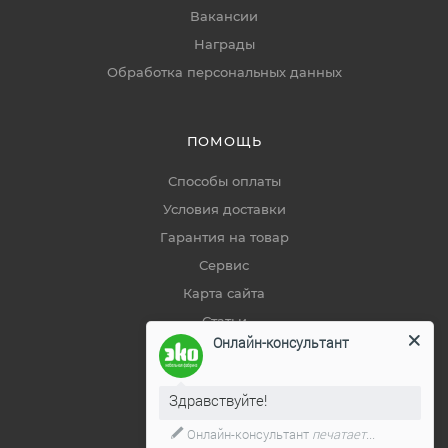
Вакансии
Награды
Обработка персональных данных
ПОМОЩЬ
Способы оплаты
Условия доставки
Гарантия на товар
Сервис
Карта сайта
Статьи
Онлайн-консультант
Советы покупателям
Здравствуйте!
ДОКУМЕНТЫ
Онлайн-консультант
печатает...