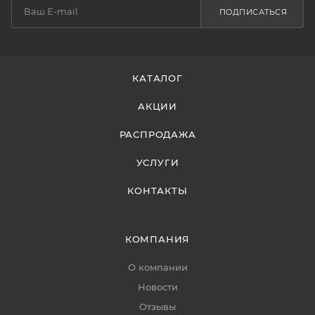
ПОДПИСАТЬСЯ
КАТАЛОГ
АКЦИИ
РАСПРОДАЖА
УСЛУГИ
КОНТАКТЫ
КОМПАНИЯ
О компании
Новости
Отзывы