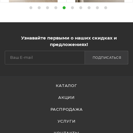
Узнавайте первыми о наших скидках и
предложениях!
ПОДПИСАТЬСЯ
КАТАЛОГ
АКЦИИ
РАСПРОДАЖА
УСЛУГИ