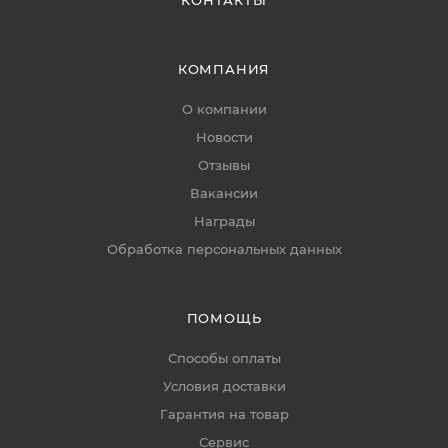
КОНТАКТЫ
КОМПАНИЯ
О компании
Новости
Отзывы
Вакансии
Награды
Обработка персональных данных
ПОМОЩЬ
Способы оплаты
Условия доставки
Гарантия на товар
Сервис